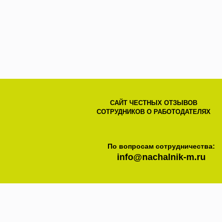
САЙТ ЧЕСТНЫХ ОТЗЫВОВ
СОТРУДНИКОВ О РАБОТОДАТЕЛЯХ
По вопросам сотрудничества:
info@nachalnik-m.ru