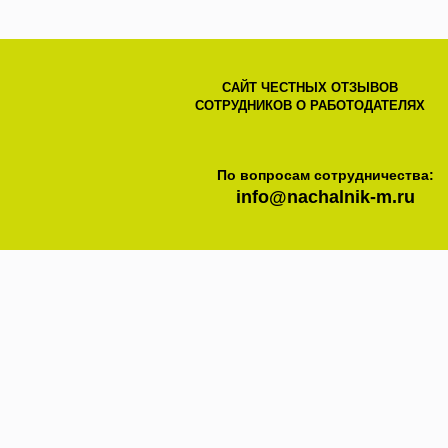
САЙТ ЧЕСТНЫХ ОТЗЫВОВ
СОТРУДНИКОВ О РАБОТОДАТЕЛЯХ
По вопросам сотрудничества:
info@nachalnik-m.ru