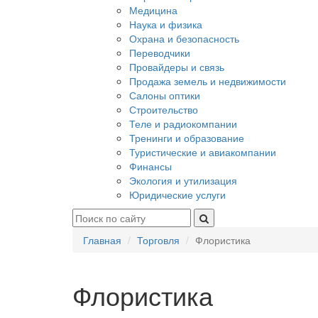
Медицина
Наука и физика
Охрана и безопасность
Переводчики
Провайдеры и связь
Продажа земель и недвижимости
Салоны оптики
Строительство
Теле и радиокомпании
Тренинги и образование
Туристические и авиакомпании
Финансы
Экология и утилизация
Юридические услуги
Главная
Торговля
Флористика
Флористика