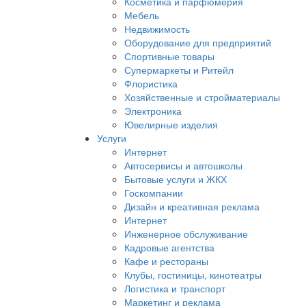
Косметика и парфюмерия
Мебель
Недвижимость
Оборудование для предприятий
Спортивные товары
Супермаркеты и Ритейл
Флористика
Хозяйственные и стройматериалы
Электроника
Ювелирные изделия
Услуги
Интернет
Автосервисы и автошколы
Бытовые услуги и ЖКХ
Госкомпании
Дизайн и креативная реклама
Интернет
Инженерное обслуживание
Кадровые агентства
Кафе и рестораны
Клубы, гостиницы, кинотеатры
Логистика и транспорт
Маркетинг и реклама