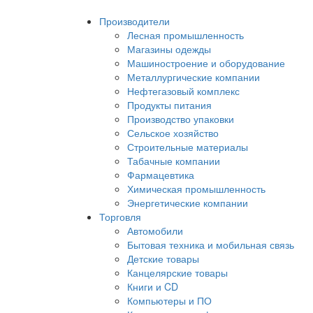
Производители
Лесная промышленность
Магазины одежды
Машиностроение и оборудование
Металлургические компании
Нефтегазовый комплекс
Продукты питания
Производство упаковки
Сельское хозяйство
Строительные материалы
Табачные компании
Фармацевтика
Химическая промышленность
Энергетические компании
Торговля
Автомобили
Бытовая техника и мобильная связь
Детские товары
Канцелярские товары
Книги и CD
Компьютеры и ПО