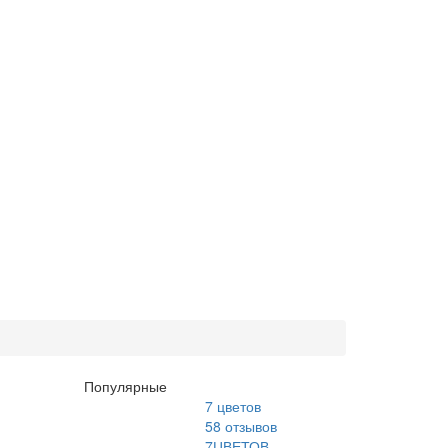
Популярные
7 цветов
58
отзывов
7ЦВЕТОВ