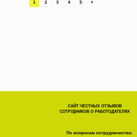
1
2
3
4
5
САЙТ ЧЕСТНЫХ ОТЗЫВОВ
СОТРУДНИКОВ О РАБОТОДАТЕЛЯХ
По вопросам сотрудничества: