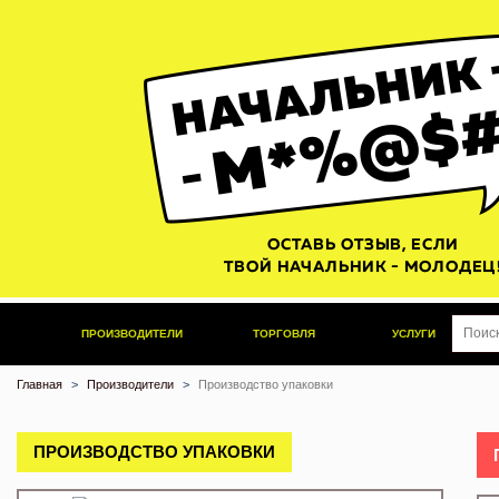
ПРОИЗВОДИТЕЛИ
ТОРГОВЛЯ
УСЛУГИ
Главная
Производители
Производство упаковки
ПРОИЗВОДСТВО УПАКОВКИ