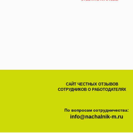
САЙТ ЧЕСТНЫХ ОТЗЫВОВ
СОТРУДНИКОВ О РАБОТОДАТЕЛЯХ
По вопросам сотрудничества:
info@nachalnik-m.ru