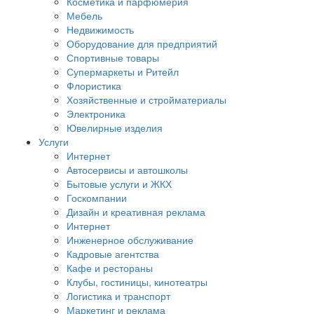
Косметика и парфюмерия
Мебель
Недвижимость
Оборудование для предприятий
Спортивные товары
Супермаркеты и Ритейл
Флористика
Хозяйственные и стройматериалы
Электроника
Ювелирные изделия
Услуги
Интернет
Автосервисы и автошколы
Бытовые услуги и ЖКХ
Госкомпании
Дизайн и креативная реклама
Интернет
Инженерное обслуживание
Кадровые агентства
Кафе и рестораны
Клубы, гостиницы, кинотеатры
Логистика и транспорт
Маркетинг и реклама