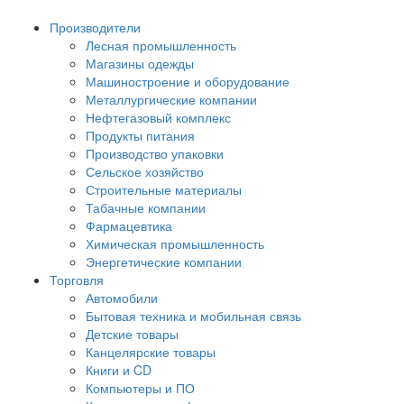
Производители
Лесная промышленность
Магазины одежды
Машиностроение и оборудование
Металлургические компании
Нефтегазовый комплекс
Продукты питания
Производство упаковки
Сельское хозяйство
Строительные материалы
Табачные компании
Фармацевтика
Химическая промышленность
Энергетические компании
Торговля
Автомобили
Бытовая техника и мобильная связь
Детские товары
Канцелярские товары
Книги и CD
Компьютеры и ПО