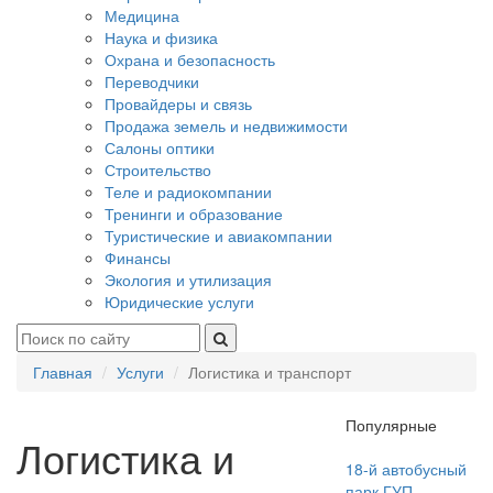
Медицина
Наука и физика
Охрана и безопасность
Переводчики
Провайдеры и связь
Продажа земель и недвижимости
Салоны оптики
Строительство
Теле и радиокомпании
Тренинги и образование
Туристические и авиакомпании
Финансы
Экология и утилизация
Юридические услуги
Главная
Услуги
Логистика и транспорт
Популярные
Логистика и
18-й автобусный
парк ГУП