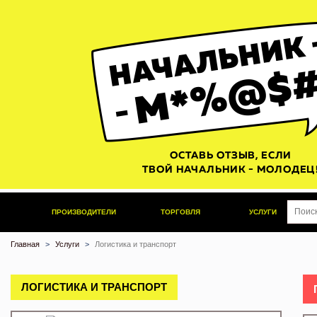
ПРОИЗВОДИТЕЛИ
ТОРГОВЛЯ
УСЛУГИ
Главная
Услуги
Логистика и транспорт
ЛОГИСТИКА И ТРАНСПОРТ