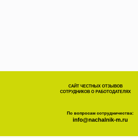
САЙТ ЧЕСТНЫХ ОТЗЫВОВ
СОТРУДНИКОВ О РАБОТОДАТЕЛЯХ
По вопросам сотрудничества:
info@nachalnik-m.ru