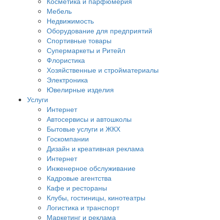
Косметика и парфюмерия
Мебель
Недвижимость
Оборудование для предприятий
Спортивные товары
Супермаркеты и Ритейл
Флористика
Хозяйственные и стройматериалы
Электроника
Ювелирные изделия
Услуги
Интернет
Автосервисы и автошколы
Бытовые услуги и ЖКХ
Госкомпании
Дизайн и креативная реклама
Интернет
Инженерное обслуживание
Кадровые агентства
Кафе и рестораны
Клубы, гостиницы, кинотеатры
Логистика и транспорт
Маркетинг и реклама