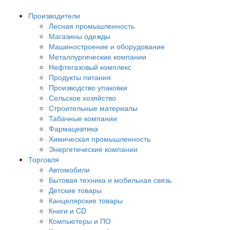
Производители
Лесная промышленность
Магазины одежды
Машиностроение и оборудование
Металлургические компании
Нефтегазовый комплекс
Продукты питания
Производство упаковки
Сельское хозяйство
Строительные материалы
Табачные компании
Фармацевтика
Химическая промышленность
Энергетические компании
Торговля
Автомобили
Бытовая техника и мобильная связь
Детские товары
Канцелярские товары
Книги и CD
Компьютеры и ПО