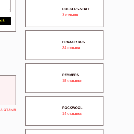
DOCKERS-STAFF
3
отзыва
ЗЫВ
PRAXAIR RUS
24
отзыва
REMMERS
15
отзывов
ROCKWOOL
НА ОТЗЫВ
14
отзывов