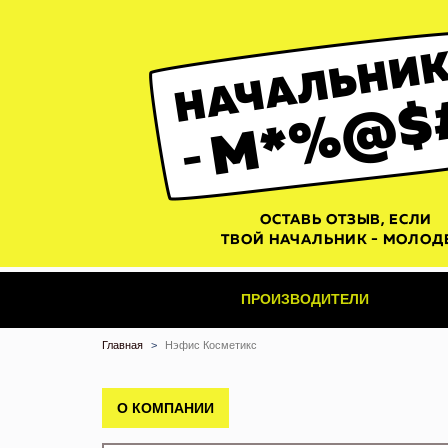
ПРОИЗВОДИТЕЛИ
Главная
Нэфис Косметикс
О КОМПАНИИ