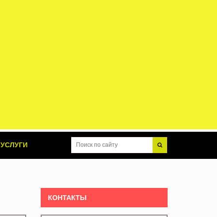
УСЛУГИ
КОНТАКТЫ