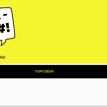
ТОРГОВЛЯ