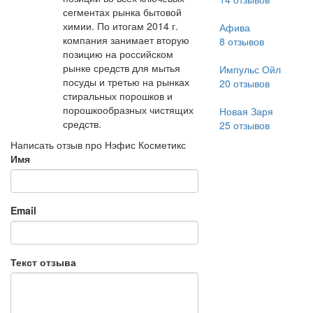
сегментах рынка бытовой
химии. По итогам 2014 г.
Афива
компания занимает вторую
8
отзывов
позицию на российском
рынке средств для мытья
Импульс Ойл
посуды и третью на рынках
20
отзывов
стиральных порошков и
порошкообразных чистящих
Новая Заря
средств.
25
отзывов
Написать отзыв про Нэфис Косметикс
Имя
Email
Текст отзыва