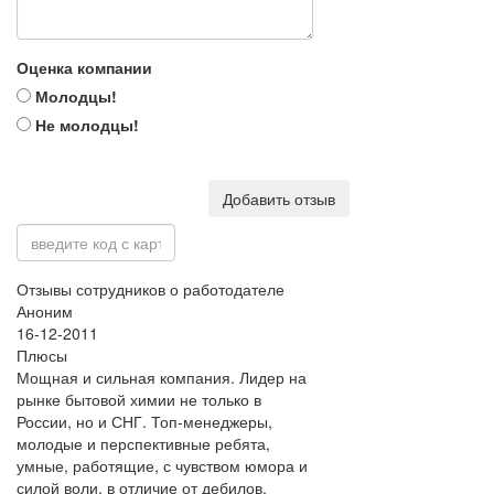
Оценка компании
Молодцы!
Не молодцы!
Добавить отзыв
Отзывы сотрудников о работодателе
Аноним
16-12-2011
Плюсы
Мощная и сильная компания. Лидер на
рынке бытовой химии не только в
России, но и СНГ. Топ-менеджеры,
молодые и перспективные ребята,
умные, работящие, с чувством юмора и
силой воли, в отличие от дебилов,