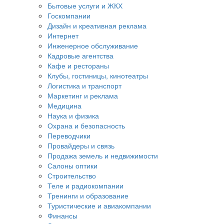
Бытовые услуги и ЖКХ
Госкомпании
Дизайн и креативная реклама
Интернет
Инженерное обслуживание
Кадровые агентства
Кафе и рестораны
Клубы, гостиницы, кинотеатры
Логистика и транспорт
Маркетинг и реклама
Медицина
Наука и физика
Охрана и безопасность
Переводчики
Провайдеры и связь
Продажа земель и недвижимости
Салоны оптики
Строительство
Теле и радиокомпании
Тренинги и образование
Туристические и авиакомпании
Финансы