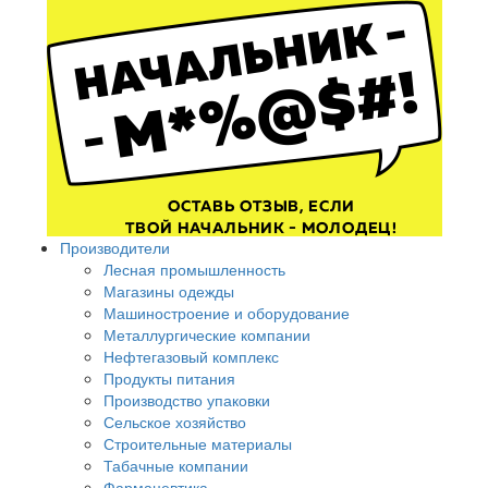
Производители
Лесная промышленность
Магазины одежды
Машиностроение и оборудование
Металлургические компании
Нефтегазовый комплекс
Продукты питания
Производство упаковки
Сельское хозяйство
Строительные материалы
Табачные компании
Фармацевтика