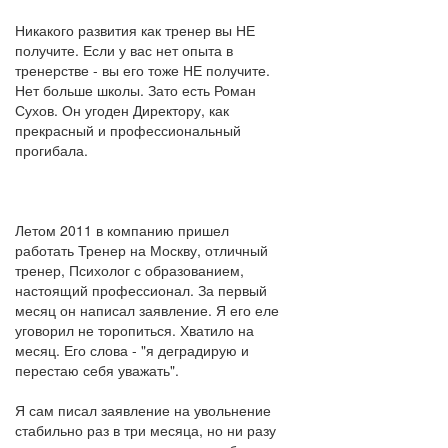
Никакого развития как тренер вы НЕ
получите. Если у вас нет опыта в
тренерстве - вы его тоже НЕ получите.
Нет больше школы. Зато есть Роман
Сухов. Он угоден Директору, как
прекрасный и профессиональный
прогибала.
Летом 2011 в компанию пришел
работать Тренер на Москву, отличный
тренер, Психолог с образованием,
настоящий профессионал. За первый
месяц он написал заявление. Я его еле
уговорил не торопиться. Хватило на
месяц. Его слова - "я деградирую и
перестаю себя уважать".
Я сам писал заявление на увольнение
стабильно раз в три месяца, но ни разу