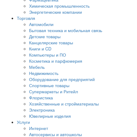
Химическая промышленность
Энергетические компании
Торговля
Автомобили
Бытовая техника и мобильная связь
Детские товары
Канцелярские товары
Книги и CD
Компьютеры и ПО
Косметика и парфюмерия
Мебель
Недвижимость
Оборудование для предприятий
Спортивные товары
Супермаркеты и Ритейл
Флористика
Хозяйственные и стройматериалы
Электроника
Ювелирные изделия
Услуги
Интернет
Автосервисы и автошколы