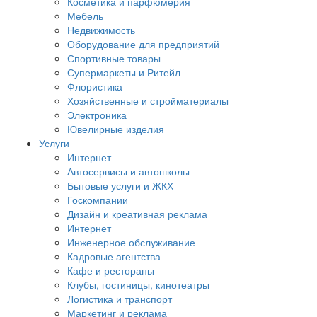
Косметика и парфюмерия
Мебель
Недвижимость
Оборудование для предприятий
Спортивные товары
Супермаркеты и Ритейл
Флористика
Хозяйственные и стройматериалы
Электроника
Ювелирные изделия
Услуги
Интернет
Автосервисы и автошколы
Бытовые услуги и ЖКХ
Госкомпании
Дизайн и креативная реклама
Интернет
Инженерное обслуживание
Кадровые агентства
Кафе и рестораны
Клубы, гостиницы, кинотеатры
Логистика и транспорт
Маркетинг и реклама