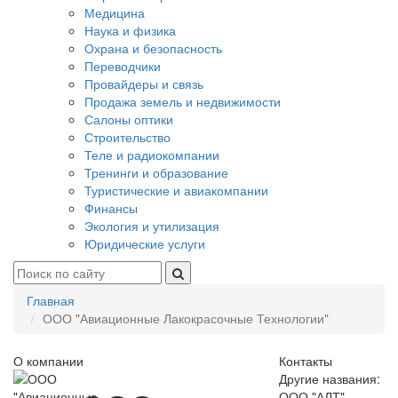
Медицина
Наука и физика
Охрана и безопасность
Переводчики
Провайдеры и связь
Продажа земель и недвижимости
Салоны оптики
Строительство
Теле и радиокомпании
Тренинги и образование
Туристические и авиакомпании
Финансы
Экология и утилизация
Юридические услуги
Главная
ООО "Авиационные Лакокрасочные Технологии"
О компании
Контакты
Другие названия:
ООО "АЛТ"