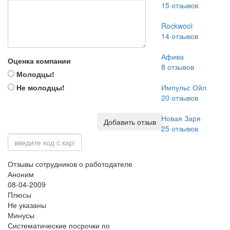
15
отзывов
Rockwool
14
отзывов
Афива
Оценка компании
8
отзывов
Молодцы!
Не молодцы!
Импульс Ойл
20
отзывов
Новая Заря
Добавить отзыв
25
отзывов
Отзывы сотрудников о работодателе
Аноним
08-04-2009
Плюсы
Не указаны
Минусы
Систематические посрочки по