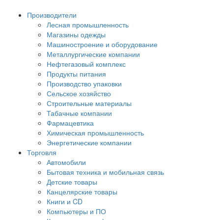
Производители
Лесная промышленность
Магазины одежды
Машиностроение и оборудование
Металлургические компании
Нефтегазовый комплекс
Продукты питания
Производство упаковки
Сельское хозяйство
Строительные материалы
Табачные компании
Фармацевтика
Химическая промышленность
Энергетические компании
Торговля
Автомобили
Бытовая техника и мобильная связь
Детские товары
Канцелярские товары
Книги и CD
Компьютеры и ПО