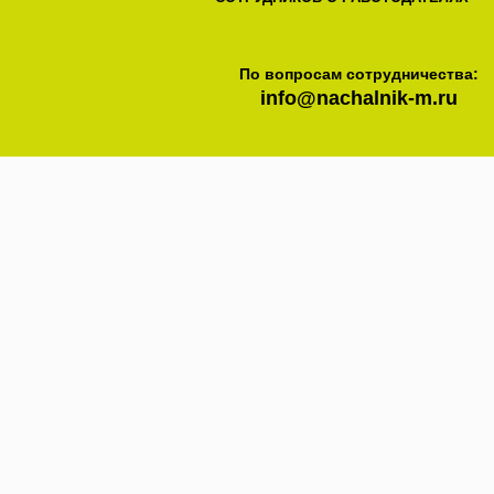
По вопросам сотрудничества:
info@nachalnik-m.ru