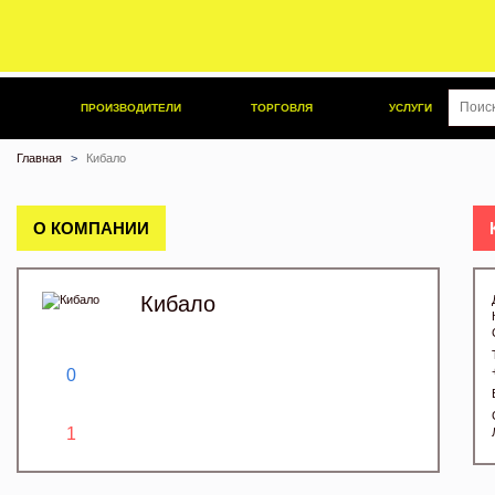
ПРОИЗВОДИТЕЛИ
ТОРГОВЛЯ
УСЛУГИ
Главная
Кибало
О КОМПАНИИ
Кибало
0
1