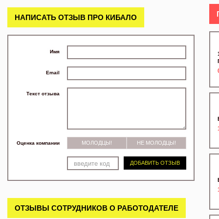
НАПИСАТЬ ОТЗЫВ ПРО КИБАЛО
Имя
Email
Текст отзыва
МОЛОДЦЫ!
НЕ МОЛОДЦЫ!
Оценка компании
ДОБАВИТЬ ОТЗЫВ
ОТЗЫВЫ СОТРУДНИКОВ О РАБОТОДАТЕЛЕ