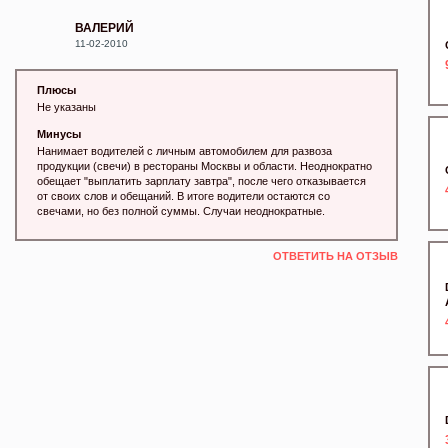
ВАЛЕРИЙ
11-02-2010
Плюсы
Не указаны
Минусы
Нанимает водителей с личным автомобилем для развоза
продукции (свечи) в рестораны Москвы и области. Неоднократно
обещает "выплатить зарплату завтра", после чего отказывается
от своих слов и обещаний. В итоге водители остаются со
свечами, но без полной суммы. Случаи неоднократные.
ОТВЕТИТЬ НА ОТЗЫВ