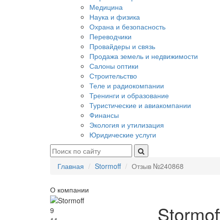
Медицина
Наука и физика
Охрана и безопасность
Переводчики
Провайдеры и связь
Продажа земель и недвижимости
Салоны оптики
Строительство
Теле и радиокомпании
Тренинги и образование
Туристические и авиакомпании
Финансы
Экология и утилизация
Юридические услуги
Главная
Stormoff
Отзыв №240868
О компании
Stormof
9