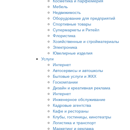
Косметика и парфюмерия
Мебель
Недвижимость
Оборудование для предприятий
Спортивные товары
Супермаркеты и Ритейл
Флористика
Хозяйственные и стройматериалы
Электроника
Ювелирные изделия
Услуги
Интернет
Автосервисы и автошколы
Бытовые услуги и ЖКХ
Госкомпании
Дизайн и креативная реклама
Интернет
Инженерное обслуживание
Кадровые агентства
Кафе и рестораны
Клубы, гостиницы, кинотеатры
Логистика и транспорт
Маркетинг и реклама