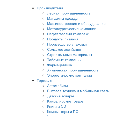
Производители
Лесная промышленность
Магазины одежды
Машиностроение и оборудование
Металлургические компании
Нефтегазовый комплекс
Продукты питания
Производство упаковки
Сельское хозяйство
Строительные материалы
Табачные компании
Фармацевтика
Химическая промышленность
Энергетические компании
Торговля
Автомобили
Бытовая техника и мобильная связь
Детские товары
Канцелярские товары
Книги и CD
Компьютеры и ПО