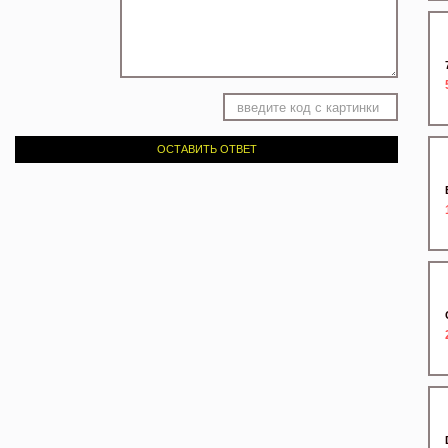
ОСТАВИТЬ ОТВЕТ