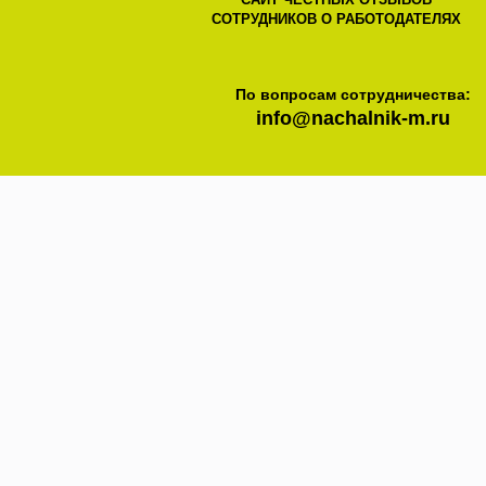
СОТРУДНИКОВ О РАБОТОДАТЕЛЯХ
По вопросам сотрудничества:
info@nachalnik-m.ru