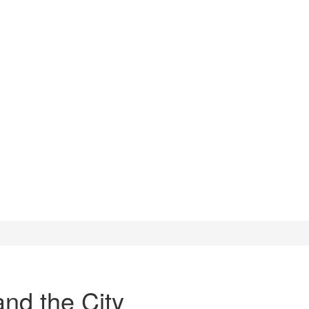
and the City