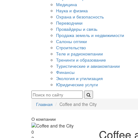
Медицина
Наука и физика
Охрана и безопасность
Переводчики
Провайдеры и связь
Продажа земель и недвижимости
Салоны оптики
Строительство
Теле и радиокомпании
Тренинги и образование
Туристические и авиакомпании
Финансы
Экология и утилизация
Юридические услуги
Главная
Coffee and the City
О компании
Coffee 
0