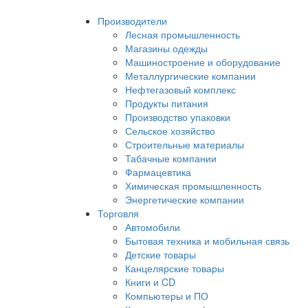
Производители
Лесная промышленность
Магазины одежды
Машиностроение и оборудование
Металлургические компании
Нефтегазовый комплекс
Продукты питания
Производство упаковки
Сельское хозяйство
Строительные материалы
Табачные компании
Фармацевтика
Химическая промышленность
Энергетические компании
Торговля
Автомобили
Бытовая техника и мобильная связь
Детские товары
Канцелярские товары
Книги и CD
Компьютеры и ПО