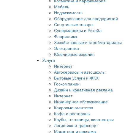
Косметика и парфюмерия
Мебель
Недвижимость
Оборудование для предприятий
Спортивные товары
Супермаркеты и Ритейл
Флористика
Хозяйственные и стройматериалы
Электроника
Ювелирные изделия
Услуги
Интернет
Автосервисы и автошколы
Бытовые услуги и ЖКХ
Госкомпании
Дизайн и креативная реклама
Интернет
Инженерное обслуживание
Кадровые агентства
Кафе и рестораны
Клубы, гостиницы, кинотеатры
Логистика и транспорт
Маркетинг и реклама