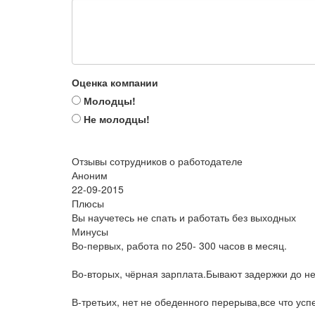
Оценка компании
Молодцы!
Не молодцы!
Отзывы сотрудников о работодателе
Аноним
22-09-2015
Плюсы
Вы научетесь не спать и работать без выходных
Минусы
Во-первых, работа по 250- 300 часов в месяц.
Во-вторых, чёрная зарплата.Бывают задержки до не
В-третьих, нет не обеденного перерыва,все что усп