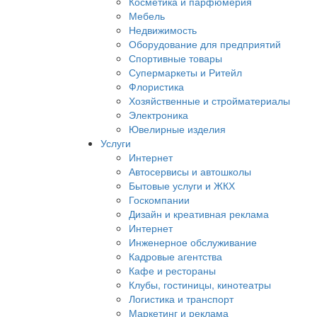
Косметика и парфюмерия
Мебель
Недвижимость
Оборудование для предприятий
Спортивные товары
Супермаркеты и Ритейл
Флористика
Хозяйственные и стройматериалы
Электроника
Ювелирные изделия
Услуги
Интернет
Автосервисы и автошколы
Бытовые услуги и ЖКХ
Госкомпании
Дизайн и креативная реклама
Интернет
Инженерное обслуживание
Кадровые агентства
Кафе и рестораны
Клубы, гостиницы, кинотеатры
Логистика и транспорт
Маркетинг и реклама