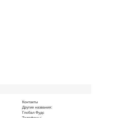
Контакты
Другие названия:
Глобал Фудс
Телефоны: