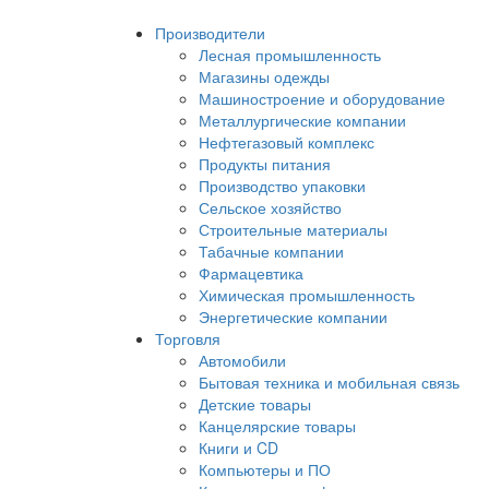
Производители
Лесная промышленность
Магазины одежды
Машиностроение и оборудование
Металлургические компании
Нефтегазовый комплекс
Продукты питания
Производство упаковки
Сельское хозяйство
Строительные материалы
Табачные компании
Фармацевтика
Химическая промышленность
Энергетические компании
Торговля
Автомобили
Бытовая техника и мобильная связь
Детские товары
Канцелярские товары
Книги и CD
Компьютеры и ПО