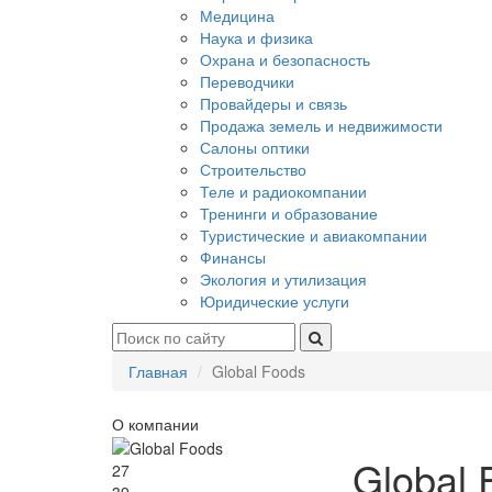
Медицина
Наука и физика
Охрана и безопасность
Переводчики
Провайдеры и связь
Продажа земель и недвижимости
Салоны оптики
Строительство
Теле и радиокомпании
Тренинги и образование
Туристические и авиакомпании
Финансы
Экология и утилизация
Юридические услуги
Главная
Global Foods
О компании
Global 
27