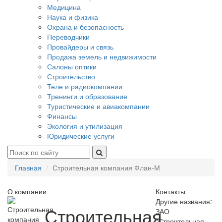
Медицина
Наука и физика
Охрана и безопасность
Переводчики
Провайдеры и связь
Продажа земель и недвижимости
Салоны оптики
Строительство
Теле и радиокомпании
Тренинги и образование
Туристические и авиакомпании
Финансы
Экология и утилизация
Юридические услуги
Главная
Строительная компания Флан-М
О компании
Контакты
Другие названия:
Строительная
ЗАО
"Строительная