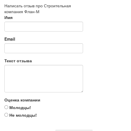
Написать отзыв про Строительная
компания Флан-М
Имя
Email
Текст отзыва
Оценка компании
Молодцы!
Не молодцы!