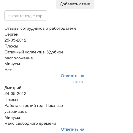
Добавить отзыв
Отзывы сотрудников о работодателе
Сергей
25-05-2012
Плюсы
Отличный коллектив. Удобное
расположение.
Минусы
Нет
Ответить на
отзыв
Дмитрий
24-05-2012
Плюсы
Работаю третий год. Пока все
устраивает.
Минусы
мало свободного времени
Ответить на