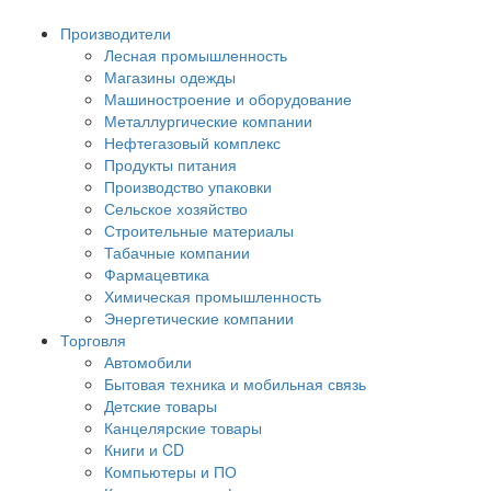
Производители
Лесная промышленность
Магазины одежды
Машиностроение и оборудование
Металлургические компании
Нефтегазовый комплекс
Продукты питания
Производство упаковки
Сельское хозяйство
Строительные материалы
Табачные компании
Фармацевтика
Химическая промышленность
Энергетические компании
Торговля
Автомобили
Бытовая техника и мобильная связь
Детские товары
Канцелярские товары
Книги и CD
Компьютеры и ПО