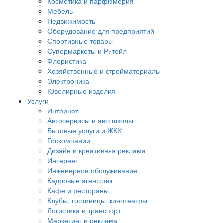
Косметика и парфюмерия
Мебель
Недвижимость
Оборудование для предприятий
Спортивные товары
Супермаркеты и Ритейл
Флористика
Хозяйственные и стройматериалы
Электроника
Ювелирные изделия
Услуги
Интернет
Автосервисы и автошколы
Бытовые услуги и ЖКХ
Госкомпании
Дизайн и креативная реклама
Интернет
Инженерное обслуживание
Кадровые агентства
Кафе и рестораны
Клубы, гостиницы, кинотеатры
Логистика и транспорт
Маркетинг и реклама