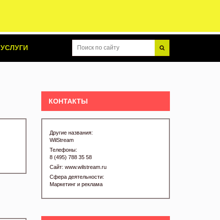
УСЛУГИ
КОНТАКТЫ
Другие названия:
WilStream
Телефоны:
8 (495) 788 35 58
Сайт:
www.wilstream.ru
Сфера деятельности:
Маркетинг и реклама