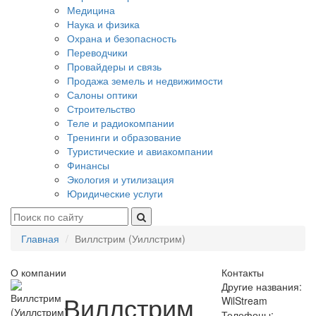
Медицина
Наука и физика
Охрана и безопасность
Переводчики
Провайдеры и связь
Продажа земель и недвижимости
Салоны оптики
Строительство
Теле и радиокомпании
Тренинги и образование
Туристические и авиакомпании
Финансы
Экология и утилизация
Юридические услуги
Главная
Виллстрим (Уиллстрим)
О компании
Контакты
Другие названия:
Виллстрим
WilStream
Телефоны: