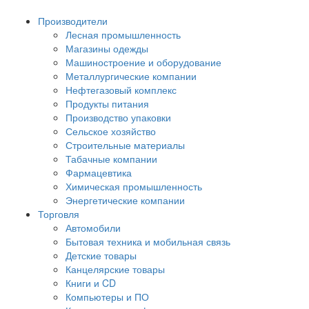
Производители
Лесная промышленность
Магазины одежды
Машиностроение и оборудование
Металлургические компании
Нефтегазовый комплекс
Продукты питания
Производство упаковки
Сельское хозяйство
Строительные материалы
Табачные компании
Фармацевтика
Химическая промышленность
Энергетические компании
Торговля
Автомобили
Бытовая техника и мобильная связь
Детские товары
Канцелярские товары
Книги и CD
Компьютеры и ПО