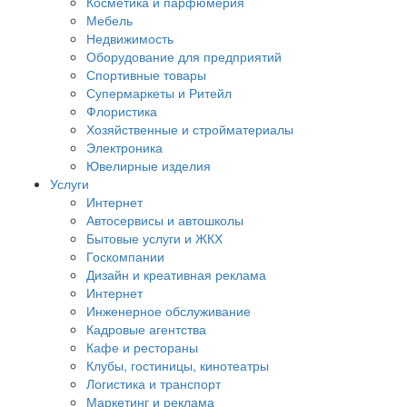
Косметика и парфюмерия
Мебель
Недвижимость
Оборудование для предприятий
Спортивные товары
Супермаркеты и Ритейл
Флористика
Хозяйственные и стройматериалы
Электроника
Ювелирные изделия
Услуги
Интернет
Автосервисы и автошколы
Бытовые услуги и ЖКХ
Госкомпании
Дизайн и креативная реклама
Интернет
Инженерное обслуживание
Кадровые агентства
Кафе и рестораны
Клубы, гостиницы, кинотеатры
Логистика и транспорт
Маркетинг и реклама