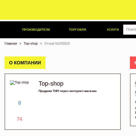
ПРОИЗВОДИТЕЛИ
ТОРГОВЛЯ
УСЛУГИ
Главная
Top-shop
Отзыв №255825
О КОМПАНИИ
Top-shop
Продажи ТНП через интернет-магазин
8
74