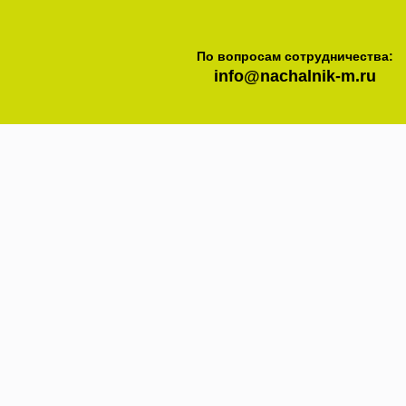
По вопросам сотрудничества:
info@nachalnik-m.ru