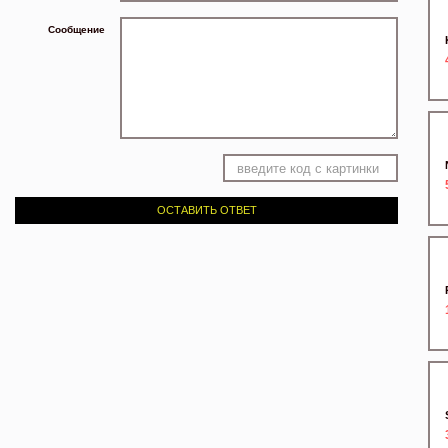
Сообщение
ОСТАВИТЬ ОТВЕТ