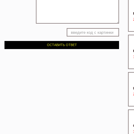
ОСТАВИТЬ ОТВЕТ