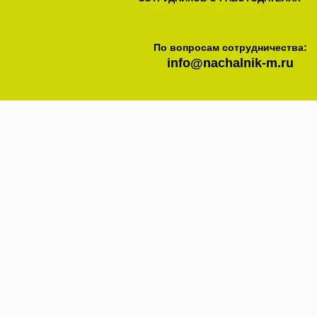
По вопросам сотрудничества:
info@nachalnik-m.ru