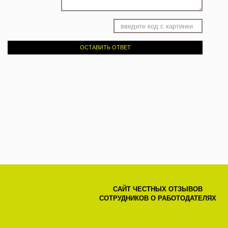
ОСТАВИТЬ ОТВЕТ
САЙТ ЧЕСТНЫХ ОТЗЫВОВ
СОТРУДНИКОВ О РАБОТОДАТЕЛЯХ