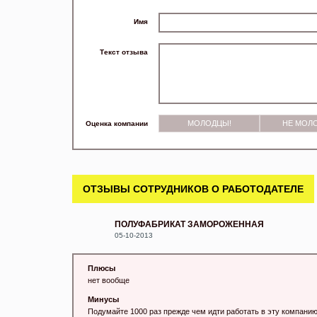
Имя
Текст отзыва
МОЛОДЦЫ!
НЕ МОЛ
Оценка компании
ОТЗЫВЫ СОТРУДНИКОВ О РАБОТОДАТЕЛЕ
ПОЛУФАБРИКАТ ЗАМОРОЖЕННАЯ
05-10-2013
Плюсы
нет вообще
Минусы
Подумайте 1000 раз прежде чем идти работать в эту компанию