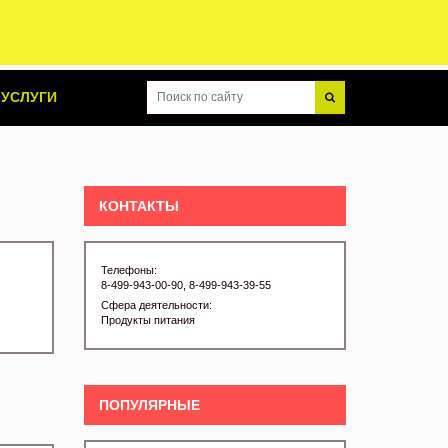
УСЛУГИ
КОНТАКТЫ
Телефоны:
8-499-943-00-90, 8-499-943-39-55
Сфера деятельности:
Продукты питания
ПОПУЛЯРНЫЕ