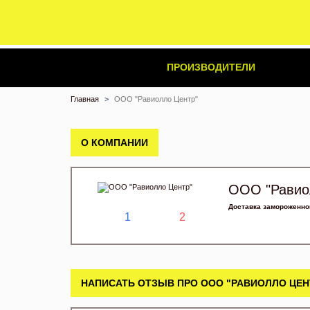
ПРОИЗВОДИТЕЛИ
Главная
ООО "Равиолло Центр"
О КОМПАНИИ
ООО "Равио
Доставка замороженно
1
2
НАПИСАТЬ ОТЗЫВ ПРО ООО "РАВИОЛЛО ЦЕН