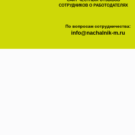
СОТРУДНИКОВ О РАБОТОДАТЕЛЯХ
По вопросам сотрудничества:
info@nachalnik-m.ru