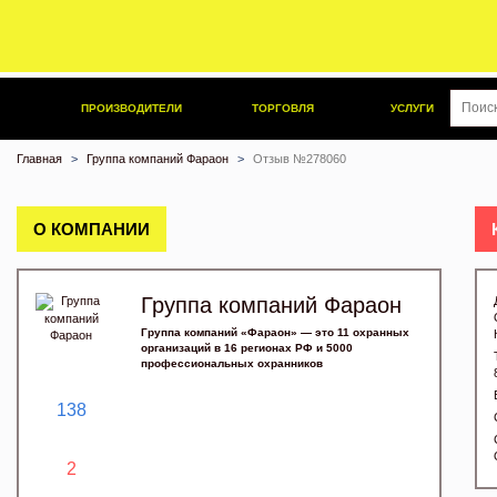
ПРОИЗВОДИТЕЛИ
ТОРГОВЛЯ
УСЛУГИ
Главная
Группа компаний Фараон
Отзыв №278060
О КОМПАНИИ
Группа компаний Фараон
Группа компаний «Фараон» — это 11 охранных
организаций в 16 регионах РФ и 5000
профессиональных охранников
138
2