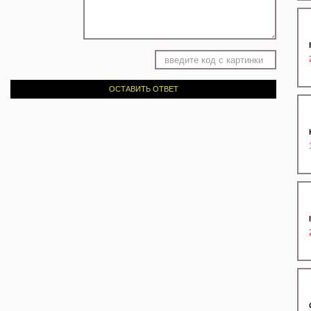
ОСТАВИТЬ ОТВЕТ