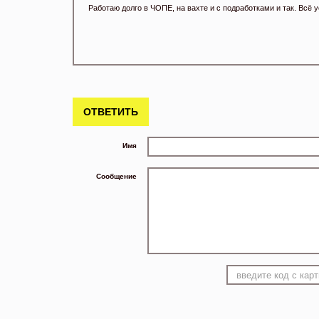
Работаю долго в ЧОПЕ, на вахте и с подработками и так. Всё у
ОТВЕТИТЬ
Имя
Сообщение