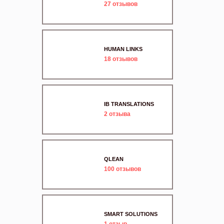
27
отзывов
HUMAN LINKS
18
отзывов
IB TRANSLATIONS
2
отзыва
QLEAN
100
отзывов
SMART SOLUTIONS