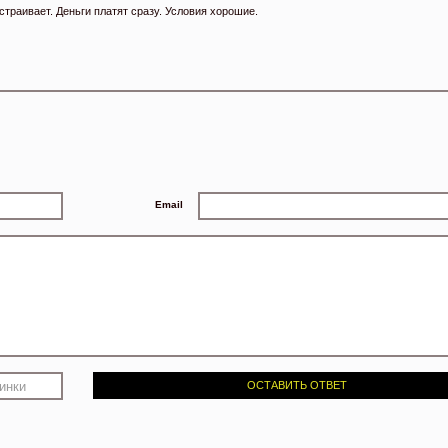
страивает. Деньги платят сразу. Условия хорошие.
Email
ОСТАВИТЬ ОТВЕТ