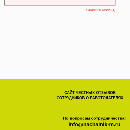
КОММЕНТАРИИ (1)
САЙТ ЧЕСТНЫХ ОТЗЫВОВ
СОТРУДНИКОВ О РАБОТОДАТЕЛЯХ
По вопросам сотрудничества:
info@nachalnik-m.ru