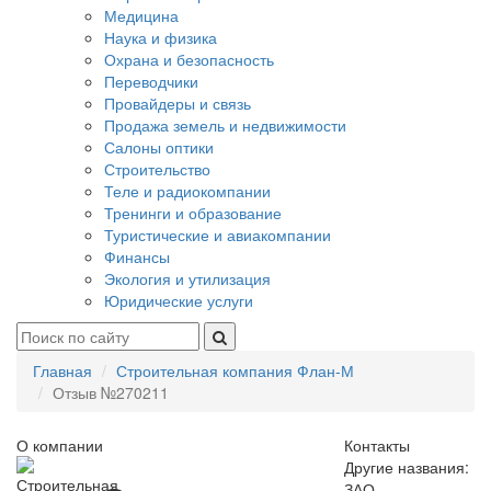
Медицина
Наука и физика
Охрана и безопасность
Переводчики
Провайдеры и связь
Продажа земель и недвижимости
Салоны оптики
Строительство
Теле и радиокомпании
Тренинги и образование
Туристические и авиакомпании
Финансы
Экология и утилизация
Юридические услуги
Главная
Строительная компания Флан-М
Отзыв №270211
О компании
Контакты
Другие названия:
ЗАО