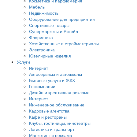
Косметика и парфюмерия
Мебель
Недвижимость
Оборудование для предприятий
Спортивные товары
Супермаркеты и Ритейл
Флористика
Хозяйственные и стройматериалы
Электроника
Ювелирные изделия
Услуги
Интернет
Автосервисы и автошколы
Бытовые услуги и ЖКХ
Госкомпании
Дизайн и креативная реклама
Интернет
Инженерное обслуживание
Кадровые агентства
Кафе и рестораны
Клубы, гостиницы, кинотеатры
Логистика и транспорт
Маркетинг и реклама