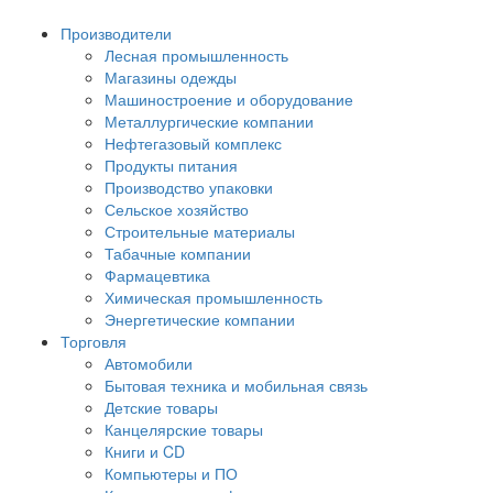
Производители
Лесная промышленность
Магазины одежды
Машиностроение и оборудование
Металлургические компании
Нефтегазовый комплекс
Продукты питания
Производство упаковки
Сельское хозяйство
Строительные материалы
Табачные компании
Фармацевтика
Химическая промышленность
Энергетические компании
Торговля
Автомобили
Бытовая техника и мобильная связь
Детские товары
Канцелярские товары
Книги и CD
Компьютеры и ПО