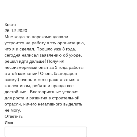
Костя
26-12-2020
Мне когда-то порекомендовали
устроится на работу в эту организацию,
что я и сделал. Прошло уже 3 года,
сегодня написал заявлению об уходе,
решил идти дальше! Получил
несоизмеримый опыт за 3 года работы
в этой компании! Очень благодарен
всему:) очень тяжело расставаться с
коллективом, ребята и правда все
достойные.. Благоприятные условия
для роста и развития в строительной
отрасли, ничего негативного выделить
не могу.
Ответить
Имя