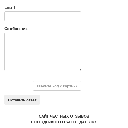
Email
Сообщение
Оставить ответ
САЙТ ЧЕСТНЫХ ОТЗЫВОВ
СОТРУДНИКОВ О РАБОТОДАТЕЛЯХ