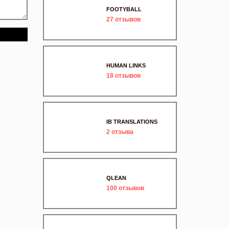
FOOTYBALL
27
отзывов
HUMAN LINKS
18
отзывов
IB TRANSLATIONS
2
отзыва
QLEAN
100
отзывов