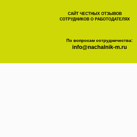
САЙТ ЧЕСТНЫХ ОТЗЫВОВ
СОТРУДНИКОВ О РАБОТОДАТЕЛЯХ
По вопросам сотрудничества:
info@nachalnik-m.ru