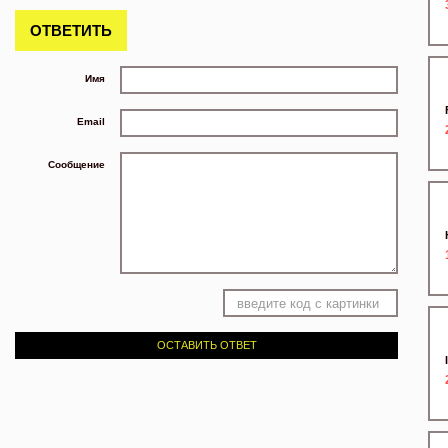
ОТВЕТИТЬ
Имя
Email
Сообщение
ОСТАВИТЬ ОТВЕТ