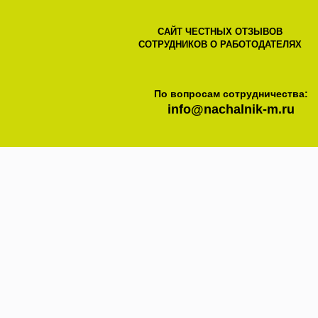
САЙТ ЧЕСТНЫХ ОТЗЫВОВ
СОТРУДНИКОВ О РАБОТОДАТЕЛЯХ
По вопросам сотрудничества:
info@nachalnik-m.ru