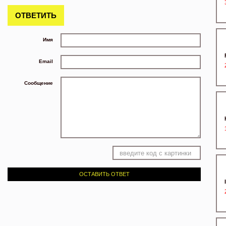
ОТВЕТИТЬ
Имя
Email
Сообщение
ОСТАВИТЬ ОТВЕТ