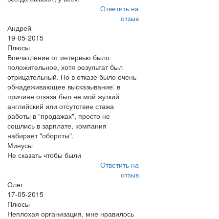
Ответить на
отзыв
Андрей
19-05-2015
Плюсы
Впечатление от интервью было
положительное, хотя результат был
отрицательный. Но в отказе было очень
обнадеживающее высказывание: в
причине отказа был не мой жуткий
английский или отсутствие стажа
работы в "продажах", просто не
сошлись в зарплате, компания
набирает "обороты".
Минусы
Не сказать чтобы были
Ответить на
отзыв
Олег
17-05-2015
Плюсы
Неплохая организация, мне нравилось