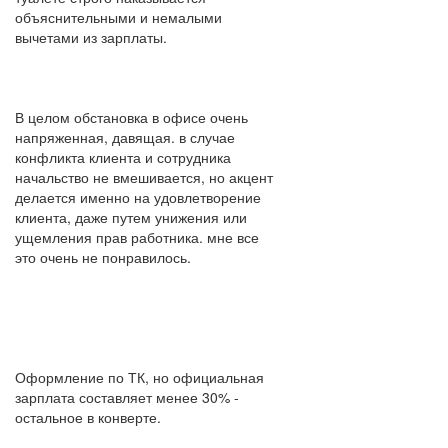
объяснительными и немалыми
вычетами из зарплаты.
В целом обстановка в офисе очень
напряженная, давящая. в случае
конфликта клиента и сотрудника
начальство не вмешивается, но акцент
делается именно на удовлетворение
клиента, даже путем унижения или
ущемления прав работника. мне все
это очень не понравилось.
Оформление по ТК, но официальная
зарплата составляет менее 30% -
остальное в конверте.