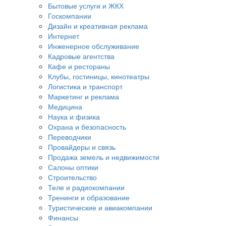
Бытовые услуги и ЖКХ
Госкомпании
Дизайн и креативная реклама
Интернет
Инженерное обслуживание
Кадровые агентства
Кафе и рестораны
Клубы, гостиницы, кинотеатры
Логистика и транспорт
Маркетинг и реклама
Медицина
Наука и физика
Охрана и безопасность
Переводчики
Провайдеры и связь
Продажа земель и недвижимости
Салоны оптики
Строительство
Теле и радиокомпании
Тренинги и образование
Туристические и авиакомпании
Финансы