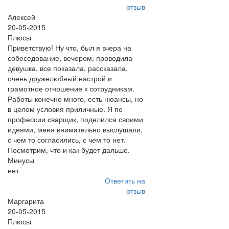
отзыв
Алексей
20-05-2015
Плюсы
Приветствую! Ну что, был я вчера на
собеседование, вечером, проводила
девушка, все показала, рассказала,
очень дружелюбный настрой и
грамотное отношение к сотрудникам.
Работы конечно много, есть нюансы, но
в целом условия приличные. Я по
профессии сварщик, поделился своими
идеями, меня внимательно выслушали,
с чем то согласились, с чем то нет.
Посмотрим, что и как будет дальше.
Минусы
нет
Ответить на
отзыв
Маргарита
20-05-2015
Плюсы