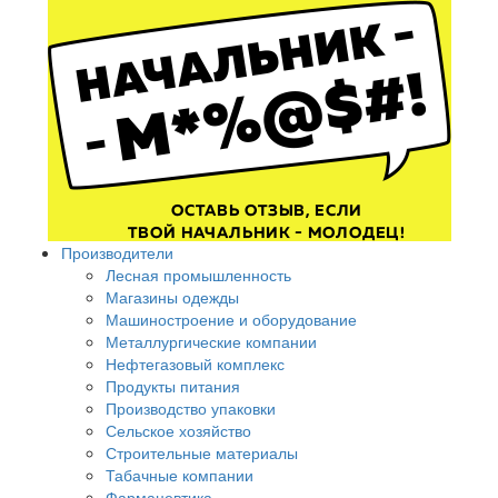
Производители
Лесная промышленность
Магазины одежды
Машиностроение и оборудование
Металлургические компании
Нефтегазовый комплекс
Продукты питания
Производство упаковки
Сельское хозяйство
Строительные материалы
Табачные компании
Фармацевтика