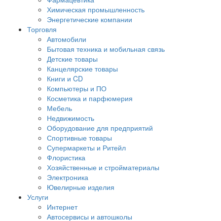
Химическая промышленность
Энергетические компании
Торговля
Автомобили
Бытовая техника и мобильная связь
Детские товары
Канцелярские товары
Книги и CD
Компьютеры и ПО
Косметика и парфюмерия
Мебель
Недвижимость
Оборудование для предприятий
Спортивные товары
Супермаркеты и Ритейл
Флористика
Хозяйственные и стройматериалы
Электроника
Ювелирные изделия
Услуги
Интернет
Автосервисы и автошколы