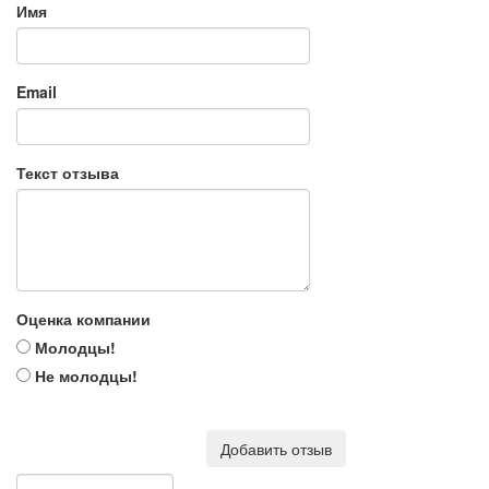
Имя
Email
Текст отзыва
Оценка компании
Молодцы!
Не молодцы!
Добавить отзыв