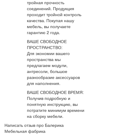
тройная прочность
соединений. Продукция
проходит тройной контроль
качества. Покупая нашу
мебель, вы получаете
гарантию 2 года.
ВАШЕ СВОБОДНОЕ
ПРОСТРАНСТВО:
Для экономии вашего
пространства мы
предлагаем модули,
антресоли, большое
разнообразие аксессуаров
для наполнения.
ВАШЕ СВОБОДНОЕ ВРЕМЯ:
Получив подробную и
понятную инструкцию, вы
потратите минимум времени
на сборку мебели.
Написать отзыв про Балерика
Мебельная фабрика