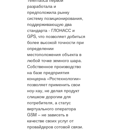
Telematica первой
разработала и
предположила рынку
систему позиционирования,
поддерживающую два
стандарта - ГЛОНАСС и
GPS, что позволяет добиться
более высокой точности при
определении
местоположения объекта в
любой точке земного шара.
Собственное производство
на базе предприятия
концерна «Ростехнологии»
позволяет применить свои
ноу-хау, не делая продукт
слишком дорогим для
потребителя, а статус
виртуального оператора
GSM – не зависеть в
качестве своих услуг от
провайдеров сотовой связи.