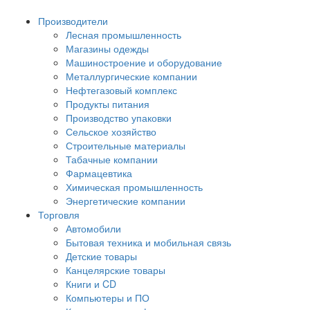
Производители
Лесная промышленность
Магазины одежды
Машиностроение и оборудование
Металлургические компании
Нефтегазовый комплекс
Продукты питания
Производство упаковки
Сельское хозяйство
Строительные материалы
Табачные компании
Фармацевтика
Химическая промышленность
Энергетические компании
Торговля
Автомобили
Бытовая техника и мобильная связь
Детские товары
Канцелярские товары
Книги и CD
Компьютеры и ПО