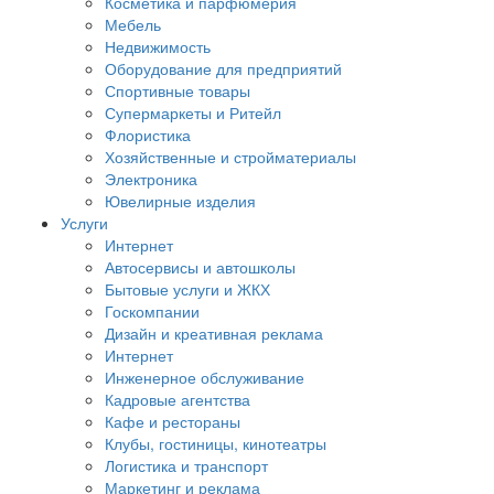
Косметика и парфюмерия
Мебель
Недвижимость
Оборудование для предприятий
Спортивные товары
Супермаркеты и Ритейл
Флористика
Хозяйственные и стройматериалы
Электроника
Ювелирные изделия
Услуги
Интернет
Автосервисы и автошколы
Бытовые услуги и ЖКХ
Госкомпании
Дизайн и креативная реклама
Интернет
Инженерное обслуживание
Кадровые агентства
Кафе и рестораны
Клубы, гостиницы, кинотеатры
Логистика и транспорт
Маркетинг и реклама