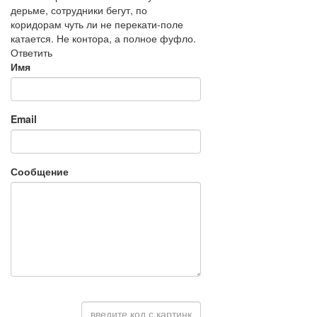
дерьме, сотрудники бегут, по
коридорам чуть ли не перекати-поле
катается. Не контора, а полное фуфло.
Ответить
Имя
Email
Сообщение