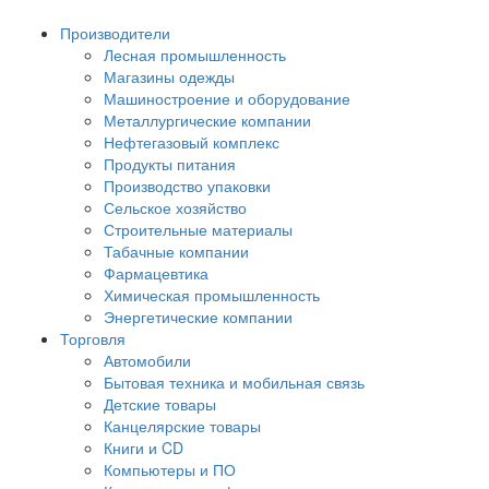
Производители
Лесная промышленность
Магазины одежды
Машиностроение и оборудование
Металлургические компании
Нефтегазовый комплекс
Продукты питания
Производство упаковки
Сельское хозяйство
Строительные материалы
Табачные компании
Фармацевтика
Химическая промышленность
Энергетические компании
Торговля
Автомобили
Бытовая техника и мобильная связь
Детские товары
Канцелярские товары
Книги и CD
Компьютеры и ПО