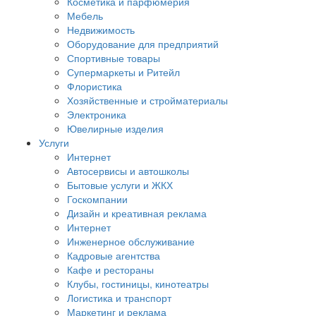
Косметика и парфюмерия
Мебель
Недвижимость
Оборудование для предприятий
Спортивные товары
Супермаркеты и Ритейл
Флористика
Хозяйственные и стройматериалы
Электроника
Ювелирные изделия
Услуги
Интернет
Автосервисы и автошколы
Бытовые услуги и ЖКХ
Госкомпании
Дизайн и креативная реклама
Интернет
Инженерное обслуживание
Кадровые агентства
Кафе и рестораны
Клубы, гостиницы, кинотеатры
Логистика и транспорт
Маркетинг и реклама