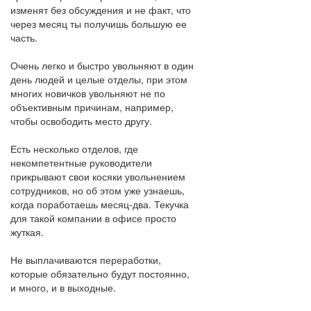
изменят без обсуждения и не факт, что
через месяц ты получишь большую ее
часть.
Очень легко и быстро увольняют в один
день людей и целые отделы, при этом
многих новичков увольняют не по
объективным причинам, например,
чтобы освободить место другу.
Есть несколько отделов, где
некомпетентные руководители
прикрывают свои косяки увольнением
сотрудников, но об этом уже узнаешь,
когда поработаешь месяц-два. Текучка
для такой компании в офисе просто
жуткая.
Не выплачиваются переработки,
которые обязательно будут постоянно,
и много, и в выходные.