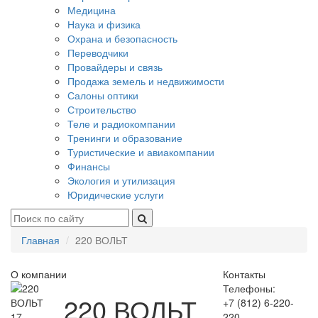
Медицина
Наука и физика
Охрана и безопасность
Переводчики
Провайдеры и связь
Продажа земель и недвижимости
Салоны оптики
Строительство
Теле и радиокомпании
Тренинги и образование
Туристические и авиакомпании
Финансы
Экология и утилизация
Юридические услуги
Главная
220 ВОЛЬТ
О компании
Контакты
Телефоны:
220 ВОЛЬТ
+7 (812) 6-220-
17
220