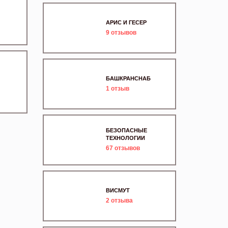
АРИС И ГЕСЕР
9
отзывов
БАШКРАНСНАБ
1
отзыв
БЕЗОПАСНЫЕ
ТЕХНОЛОГИИ
67
отзывов
ВИСМУТ
2
отзыва