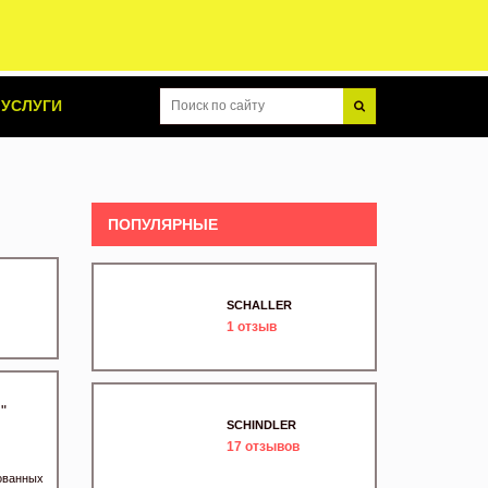
УСЛУГИ
ПОПУЛЯРНЫЕ
SCHALLER
1
отзыв
"
SCHINDLER
17
отзывов
ованных