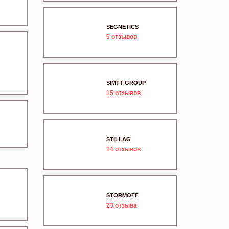
SEGNETICS
5
отзывов
SIMTT GROUP
15
отзывов
STILLAG
14
отзывов
STORMOFF
23
отзыва