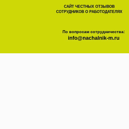
САЙТ ЧЕСТНЫХ ОТЗЫВОВ
СОТРУДНИКОВ О РАБОТОДАТЕЛЯХ
По вопросам сотрудничества:
info@nachalnik-m.ru