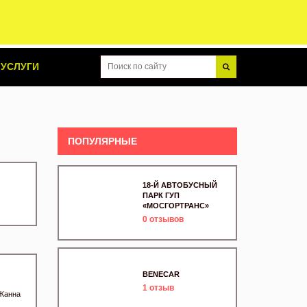
УСЛУГИ
ПОПУЛЯРНЫЕ
18-Й АВТОБУСНЫЙ
ПАРК ГУП
«МОСГОРТРАНС»
0
отзывов
BENECAR
1
отзыв
 Жанна