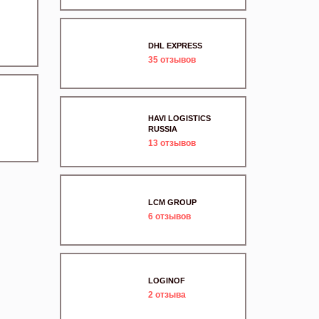
DHL EXPRESS
35
отзывов
HAVI LOGISTICS
RUSSIA
13
отзывов
LCM GROUP
6
отзывов
LOGINOF
2
отзыва