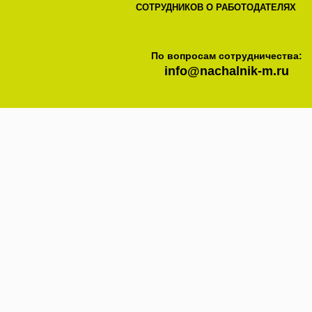
СОТРУДНИКОВ О РАБОТОДАТЕЛЯХ
По вопросам сотрудничества:
info@nachalnik-m.ru