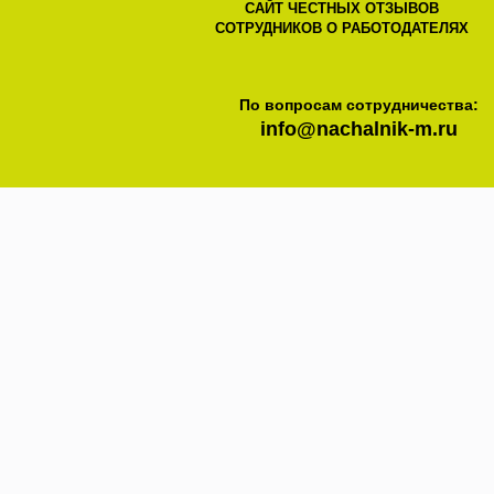
САЙТ ЧЕСТНЫХ ОТЗЫВОВ
СОТРУДНИКОВ О РАБОТОДАТЕЛЯХ
По вопросам сотрудничества:
info@nachalnik-m.ru