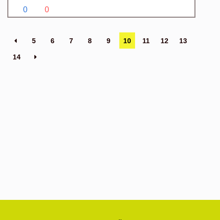
0
0
5
6
7
8
9
10
11
12
13
14