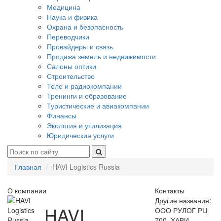
Медицина
Наука и физика
Охрана и безопасность
Переводчики
Провайдеры и связь
Продажа земель и недвижимости
Салоны оптики
Строительство
Теле и радиокомпании
Тренинги и образование
Туристические и авиакомпании
Финансы
Экология и утилизация
Юридические услуги
Главная
HAVI Logistics Russia
О компании
Контакты
Другие названия:
HAVI
ООО РУЛОГ РЦ
700, ХАВИ