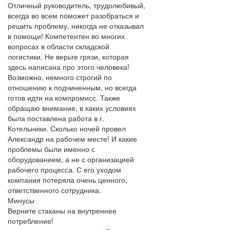
Отличный руководитель, трудолюбивый,
всегда во всем поможет разобраться и
решить проблему, никогда не отказывал
в помощи! Компетентен во многих
вопросах в области складской
логистики. Не верьте грязи, которая
здесь написана про этого человека!
Возможно, немного строгий по
отношению к подчиненным, но всегда
готов идти на компромисс. Также
обращаю внимание, в каких условиях
была поставлена работа в г.
Котельники. Сколько ночей провел
Александр на рабочем месте! И какие
проблемы были именно с
оборудованием, а не с организацией
рабочего процесса. С его уходом
компания потеряла очень ценного,
ответственного сотрудника.
Минусы
Верните стаканы на внутреннее
потребление!