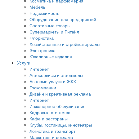
Косметика и парфюмерия
Мебель
Недвижимость
Оборудование для предприятий
Спортивные товары
Супермаркеты и Ритейл
Флористика
Хозяйственные и стройматериалы
Электроника
Ювелирные изделия
Услуги
Интернет
Автосервисы и автошколы
Бытовые услуги и ЖКХ
Госкомпании
Дизайн и креативная реклама
Интернет
Инженерное обслуживание
Кадровые агентства
Кафе и рестораны
Клубы, гостиницы, кинотеатры
Логистика и транспорт
Маркетинг и реклама