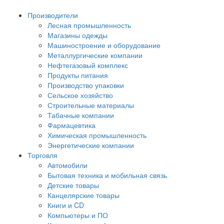
Производители
Лесная промышленность
Магазины одежды
Машиностроение и оборудование
Металлургические компании
Нефтегазовый комплекс
Продукты питания
Производство упаковки
Сельское хозяйство
Строительные материалы
Табачные компании
Фармацевтика
Химическая промышленность
Энергетические компании
Торговля
Автомобили
Бытовая техника и мобильная связь
Детские товары
Канцелярские товары
Книги и CD
Компьютеры и ПО