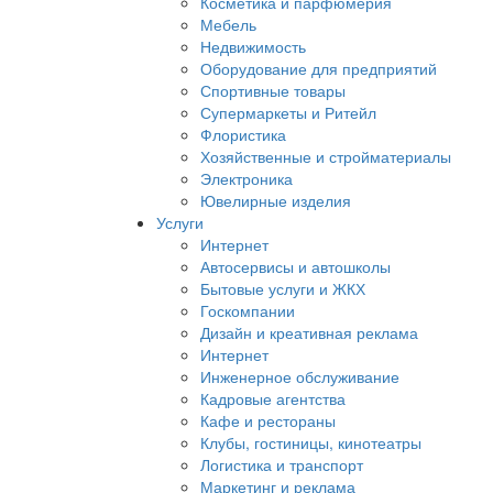
Косметика и парфюмерия
Мебель
Недвижимость
Оборудование для предприятий
Спортивные товары
Супермаркеты и Ритейл
Флористика
Хозяйственные и стройматериалы
Электроника
Ювелирные изделия
Услуги
Интернет
Автосервисы и автошколы
Бытовые услуги и ЖКХ
Госкомпании
Дизайн и креативная реклама
Интернет
Инженерное обслуживание
Кадровые агентства
Кафе и рестораны
Клубы, гостиницы, кинотеатры
Логистика и транспорт
Маркетинг и реклама