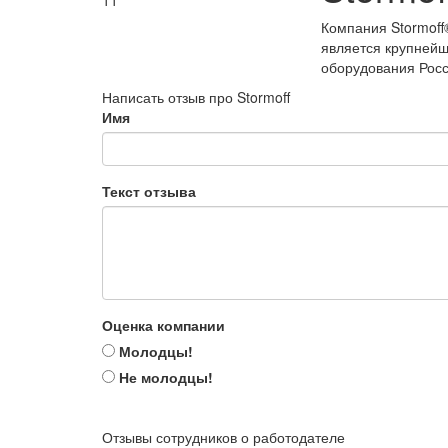
11
Компания Stormoff
является крупнейш
оборудования Росс
Написать отзыв про Stormoff
Имя
Текст отзыва
Оценка компании
Молодцы!
Не молодцы!
Отзывы сотрудников о работодателе