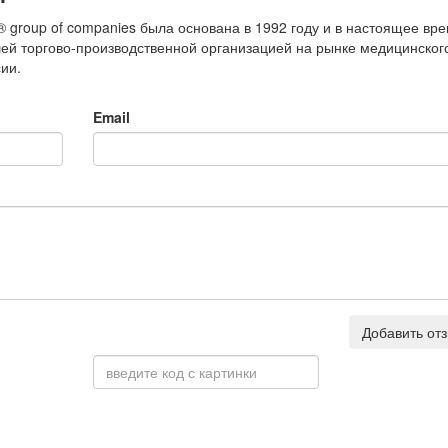
® group of companies была основана в 1992 году и в настоящее вр
ей торгово-производственной организацией на рынке медицинског
ии.
Email
Добавить от