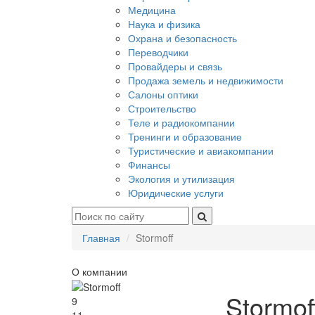
Медицина
Наука и физика
Охрана и безопасность
Переводчики
Провайдеры и связь
Продажа земель и недвижимости
Салоны оптики
Строительство
Теле и радиокомпании
Тренинги и образование
Туристические и авиакомпании
Финансы
Экология и утилизация
Юридические услуги
Главная
Stormoff
О компании
Stormof
9