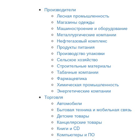
Производители
Лесная промышленность
Магазины одежды
Машиностроение и оборудование
Металлургические компании
Нефтегазовый комплекс
Продукты питания
Производство упаковки
Сельское хозяйство
Строительные материалы
Табачные компании
Фармацевтика
Химическая промышленность
Энергетические компании
Торговля
Автомобили
Бытовая техника и мобильная связь
Детские товары
Канцелярские товары
Книги и CD
Компьютеры и ПО