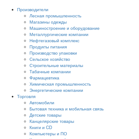
Производители
Лесная промышленность
Магазины одежды
Машиностроение и оборудование
Металлургические компании
Нефтегазовый комплекс
Продукты питания
Производство упаковки
Сельское хозяйство
Строительные материалы
Табачные компании
Фармацевтика
Химическая промышленность
Энергетические компании
Торговля
Автомобили
Бытовая техника и мобильная связь
Детские товары
Канцелярские товары
Книги и CD
Компьютеры и ПО