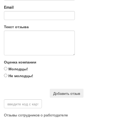
Email
Текст отзыва
Оценка компании
Молодцы!
Не молодцы!
Добавить отзыв
Отзывы сотрудников о работодателе