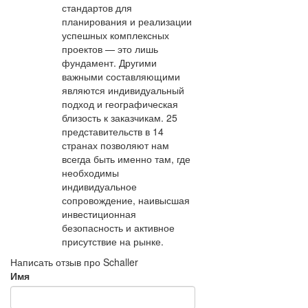
стандартов для
планирования и реализации
успешных комплексных
проектов — это лишь
фундамент. Другими
важными составляющими
являются индивидуальный
подход и географическая
близость к заказчикам. 25
представительств в 14
странах позволяют нам
всегда быть именно там, где
необходимы
индивидуальное
сопровождение, наивысшая
инвестиционная
безопасность и активное
присутствие на рынке.
Написать отзыв про Schaller
Имя