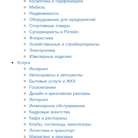
Косметика и парфюмерия
Мебель
Недвижимость
Оборудование для предприятий
Спортивные товары
Супермаркеты и Ритейл
Флористика
Хозяйственные и стройматериалы
Электроника
Ювелирные изделия
Услуги
Интернет
Автосервисы и автошколы
Бытовые услуги и ЖКХ
Госкомпании
Дизайн и креативная реклама
Интернет
Инженерное обслуживание
Кадровые агентства
Кафе и рестораны
Клубы, гостиницы, кинотеатры
Логистика и транспорт
Маркетинг и реклама