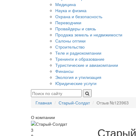
Медицина
Наука и физика
Охрана и безопасность
Переводчики
Провайдеры и связь
Продажа земель и недвижимости
Салоны оптики
Строительство
Теле и радиокомпании
Тренинги и образование
Туристические и авиакомпании
Финансы
Экология и утилизация
Юридические услуги
Главная
Старый-Солдат
Отзыв №123963
О компании
Старый
3