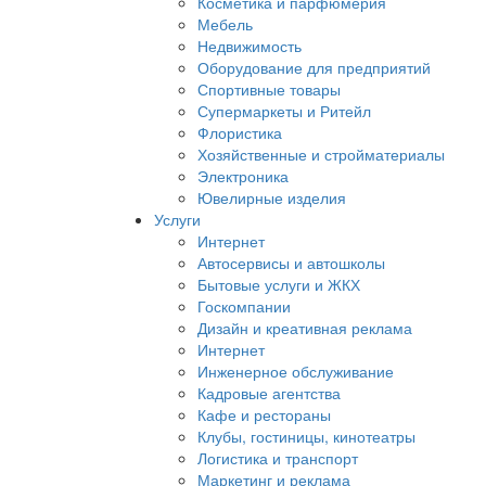
Косметика и парфюмерия
Мебель
Недвижимость
Оборудование для предприятий
Спортивные товары
Супермаркеты и Ритейл
Флористика
Хозяйственные и стройматериалы
Электроника
Ювелирные изделия
Услуги
Интернет
Автосервисы и автошколы
Бытовые услуги и ЖКХ
Госкомпании
Дизайн и креативная реклама
Интернет
Инженерное обслуживание
Кадровые агентства
Кафе и рестораны
Клубы, гостиницы, кинотеатры
Логистика и транспорт
Маркетинг и реклама