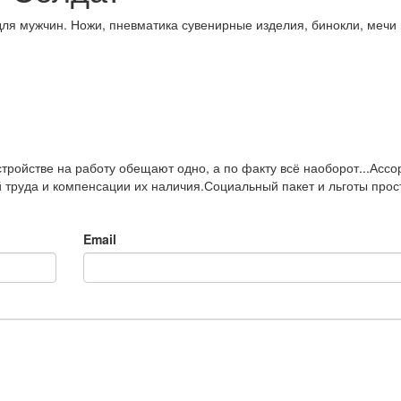
для мужчин. Ножи, пневматика сувенирные изделия, бинокли, мечи 
тройстве на работу обещают одно, а по факту всё наоборот...Ассо
й труда и компенсации их наличия.Социальный пакет и льготы прос
Email