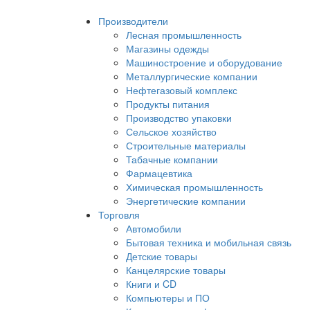
Производители
Лесная промышленность
Магазины одежды
Машиностроение и оборудование
Металлургические компании
Нефтегазовый комплекс
Продукты питания
Производство упаковки
Сельское хозяйство
Строительные материалы
Табачные компании
Фармацевтика
Химическая промышленность
Энергетические компании
Торговля
Автомобили
Бытовая техника и мобильная связь
Детские товары
Канцелярские товары
Книги и CD
Компьютеры и ПО