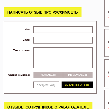
НАПИСАТЬ ОТЗЫВ ПРО РУСХИМСЕТЬ
Имя
Email
Текст отзыва
МОЛОДЦЫ!
НЕ МОЛОДЦЫ!
Оценка компании
ДОБАВИТЬ ОТЗЫВ
ОТЗЫВЫ СОТРУДНИКОВ О РАБОТОДАТЕЛЕ