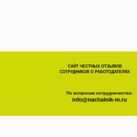
САЙТ ЧЕСТНЫХ ОТЗЫВОВ
СОТРУДНИКОВ О РАБОТОДАТЕЛЯХ
По вопросам сотрудничества:
info@nachalnik-m.ru