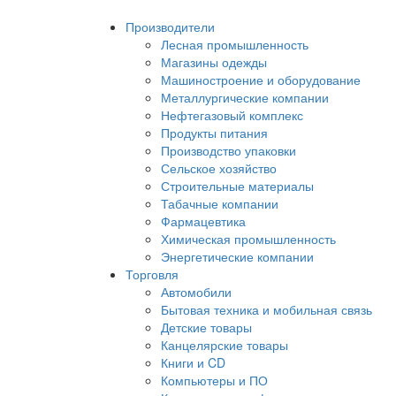
Производители
Лесная промышленность
Магазины одежды
Машиностроение и оборудование
Металлургические компании
Нефтегазовый комплекс
Продукты питания
Производство упаковки
Сельское хозяйство
Строительные материалы
Табачные компании
Фармацевтика
Химическая промышленность
Энергетические компании
Торговля
Автомобили
Бытовая техника и мобильная связь
Детские товары
Канцелярские товары
Книги и CD
Компьютеры и ПО