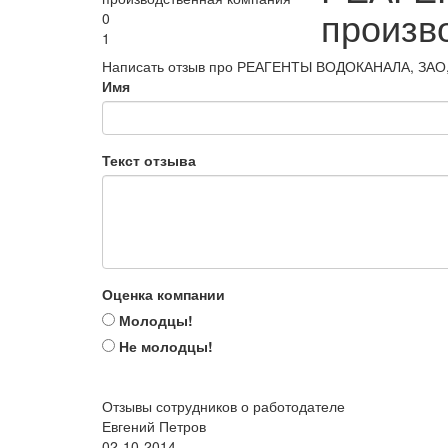
произв
0
1
Написать отзыв про РЕАГЕНТЫ ВОДОКАНАЛА, ЗАО,
Имя
Текст отзыва
Оценка компании
Молодцы!
Не молодцы!
Отзывы сотрудников о работодателе
Евгений Петров
02-10-2014