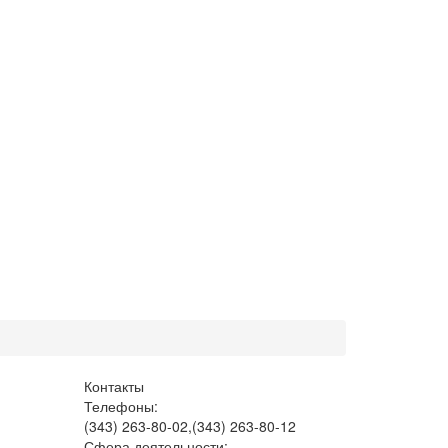
Контакты
Телефоны:
(343) 263-80-02,(343) 263-80-12
Сфера деятельности: