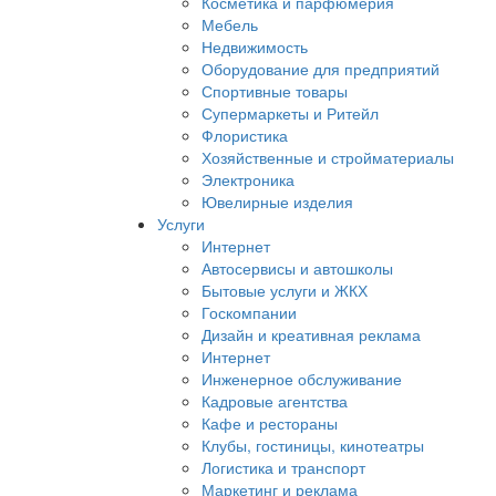
Косметика и парфюмерия
Мебель
Недвижимость
Оборудование для предприятий
Спортивные товары
Супермаркеты и Ритейл
Флористика
Хозяйственные и стройматериалы
Электроника
Ювелирные изделия
Услуги
Интернет
Автосервисы и автошколы
Бытовые услуги и ЖКХ
Госкомпании
Дизайн и креативная реклама
Интернет
Инженерное обслуживание
Кадровые агентства
Кафе и рестораны
Клубы, гостиницы, кинотеатры
Логистика и транспорт
Маркетинг и реклама