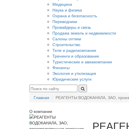
Медицина
Наука и физика
Охрана и безопасность
Переводчики
Провайдеры и связь
Продажа земель и недвижимости
Салоны оптики
Строительство
Теле и радиокомпании
Тренинги и образование
Туристические и авиакомпании
Финансы
Экология и утилизация
Юридические услуги
Главная
РЕАГЕНТЫ ВОДОКАНАЛА, ЗАО, произв
О компании
РЕАГЕ