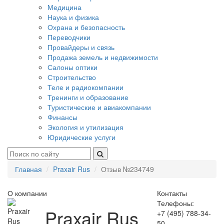
Медицина
Наука и физика
Охрана и безопасность
Переводчики
Провайдеры и связь
Продажа земель и недвижимости
Салоны оптики
Строительство
Теле и радиокомпании
Тренинги и образование
Туристические и авиакомпании
Финансы
Экология и утилизация
Юридические услуги
Главная
Praxair Rus
Отзыв №234749
О компании
Контакты
Телефоны:
Praxair Rus
+7 (495) 788-34-
50