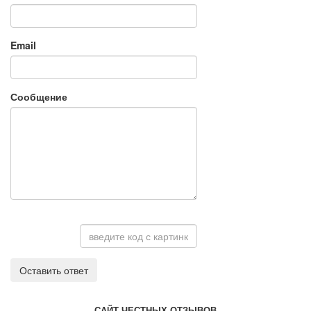
Email
Сообщение
Оставить ответ
САЙТ ЧЕСТНЫХ ОТЗЫВОВ