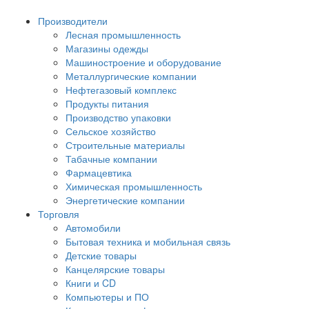
Производители
Лесная промышленность
Магазины одежды
Машиностроение и оборудование
Металлургические компании
Нефтегазовый комплекс
Продукты питания
Производство упаковки
Сельское хозяйство
Строительные материалы
Табачные компании
Фармацевтика
Химическая промышленность
Энергетические компании
Торговля
Автомобили
Бытовая техника и мобильная связь
Детские товары
Канцелярские товары
Книги и CD
Компьютеры и ПО