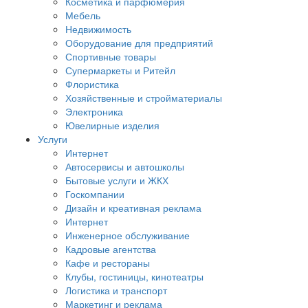
Косметика и парфюмерия
Мебель
Недвижимость
Оборудование для предприятий
Спортивные товары
Супермаркеты и Ритейл
Флористика
Хозяйственные и стройматериалы
Электроника
Ювелирные изделия
Услуги
Интернет
Автосервисы и автошколы
Бытовые услуги и ЖКХ
Госкомпании
Дизайн и креативная реклама
Интернет
Инженерное обслуживание
Кадровые агентства
Кафе и рестораны
Клубы, гостиницы, кинотеатры
Логистика и транспорт
Маркетинг и реклама