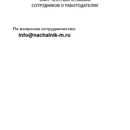
СОТРУДНИКОВ О РАБОТОДАТЕЛЯХ
По вопросам сотрудничества:
info@nachalnik-m.ru