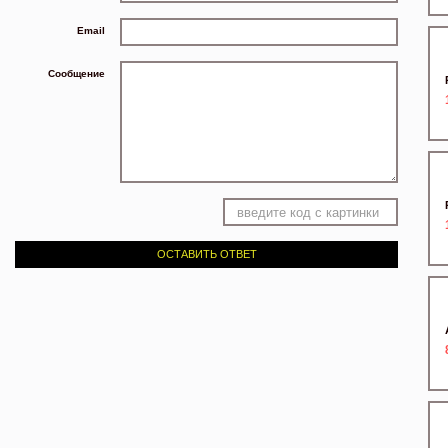
Email
Сообщение
ОСТАВИТЬ ОТВЕТ