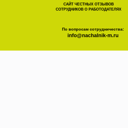
САЙТ ЧЕСТНЫХ ОТЗЫВОВ
СОТРУДНИКОВ О РАБОТОДАТЕЛЯХ
По вопросам сотрудничества:
info@nachalnik-m.ru