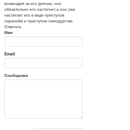
возмездия за его деяние, оно
обязательно его настигнет,а оно уже
настигает его в виде приступов
паранойи и приступов самодурства
Ответить
Имя
Email
Сообщение