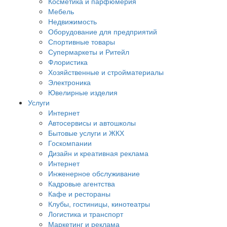
Косметика и парфюмерия
Мебель
Недвижимость
Оборудование для предприятий
Спортивные товары
Супермаркеты и Ритейл
Флористика
Хозяйственные и стройматериалы
Электроника
Ювелирные изделия
Услуги
Интернет
Автосервисы и автошколы
Бытовые услуги и ЖКХ
Госкомпании
Дизайн и креативная реклама
Интернет
Инженерное обслуживание
Кадровые агентства
Кафе и рестораны
Клубы, гостиницы, кинотеатры
Логистика и транспорт
Маркетинг и реклама