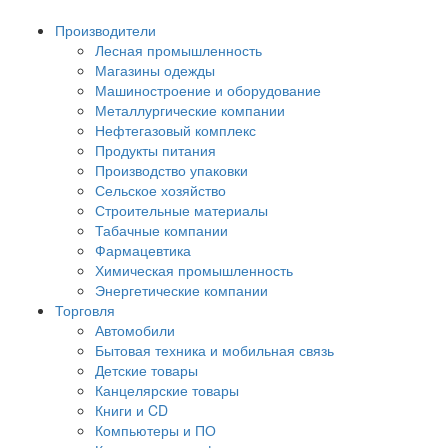
Производители
Лесная промышленность
Магазины одежды
Машиностроение и оборудование
Металлургические компании
Нефтегазовый комплекс
Продукты питания
Производство упаковки
Сельское хозяйство
Строительные материалы
Табачные компании
Фармацевтика
Химическая промышленность
Энергетические компании
Торговля
Автомобили
Бытовая техника и мобильная связь
Детские товары
Канцелярские товары
Книги и CD
Компьютеры и ПО