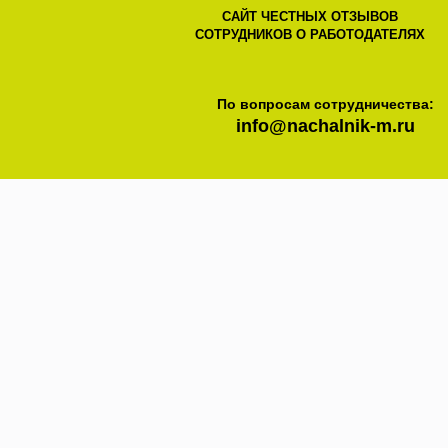
САЙТ ЧЕСТНЫХ ОТЗЫВОВ
СОТРУДНИКОВ О РАБОТОДАТЕЛЯХ
По вопросам сотрудничества:
info@nachalnik-m.ru