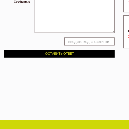
Сообщение
ОСТАВИТЬ ОТВЕТ