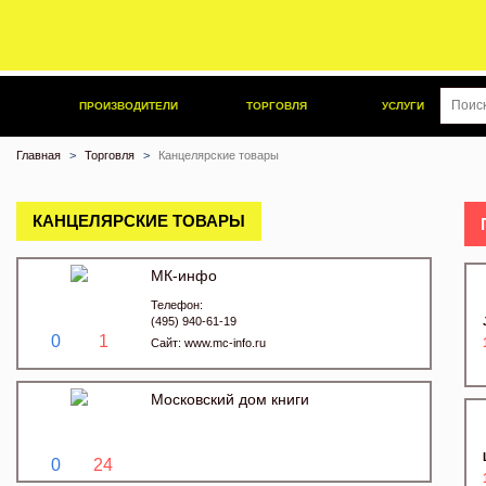
ПРОИЗВОДИТЕЛИ
ТОРГОВЛЯ
УСЛУГИ
Главная
Торговля
Канцелярские товары
КАНЦЕЛЯРСКИЕ ТОВАРЫ
МК-инфо
Телефон:
(495) 940-61-19
0
1
Сайт:
www.mc-info.ru
Московский дом книги
0
24