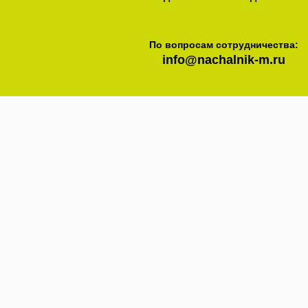
По вопросам сотрудничества:
info@nachalnik-m.ru