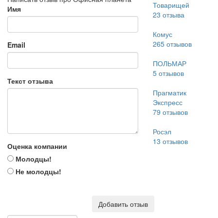
Товарищей
Имя
23
отзыва
Комус
265
отзывов
Email
ПОЛЬМАР
5
отзывов
Текст отзыва
Прагматик
Экспресс
79
отзывов
Росэл
13
отзывов
Оценка компании
Молодцы!
Не молодцы!
Добавить отзыв