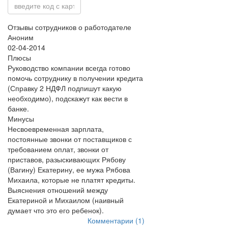
Отзывы сотрудников о работодателе
Аноним
02-04-2014
Плюсы
Руководство компании всегда готово
помочь сотруднику в получении кредита
(Справку 2 НДФЛ подпишут какую
необходимо), подскажут как вести в
банке.
Минусы
Несвоевременная зарплата,
постоянные звонки от поставщиков с
требованием оплат, звонки от
приставов, разыскивающих Рябову
(Вагину) Екатерину, ее мужа Рябова
Михаила, которые не платят кредиты.
Выяснения отношений между
Екатериной и Михаилом (наивный
думает что это его ребенок).
Комментарии (1)