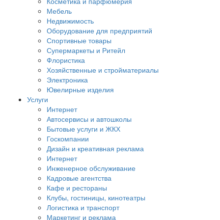
Косметика и парфюмерия
Мебель
Недвижимость
Оборудование для предприятий
Спортивные товары
Супермаркеты и Ритейл
Флористика
Хозяйственные и стройматериалы
Электроника
Ювелирные изделия
Услуги
Интернет
Автосервисы и автошколы
Бытовые услуги и ЖКХ
Госкомпании
Дизайн и креативная реклама
Интернет
Инженерное обслуживание
Кадровые агентства
Кафе и рестораны
Клубы, гостиницы, кинотеатры
Логистика и транспорт
Маркетинг и реклама