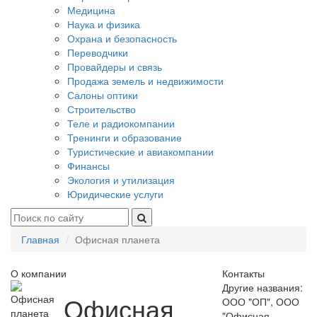
Медицина
Наука и физика
Охрана и безопасность
Переводчики
Провайдеры и связь
Продажа земель и недвижимости
Салоны оптики
Строительство
Теле и радиокомпании
Тренинги и образование
Туристические и авиакомпании
Финансы
Экология и утилизация
Юридические услуги
Главная
Офисная планета
О компании
Контакты
Другие названия:
Офисная
ООО "ОП", ООО
"Офисная