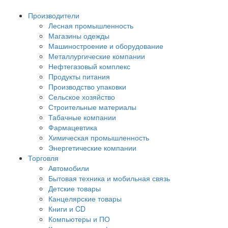
Производители
Лесная промышленность
Магазины одежды
Машиностроение и оборудование
Металлургические компании
Нефтегазовый комплекс
Продукты питания
Производство упаковки
Сельское хозяйство
Строительные материалы
Табачные компании
Фармацевтика
Химическая промышленность
Энергетические компании
Торговля
Автомобили
Бытовая техника и мобильная связь
Детские товары
Канцелярские товары
Книги и CD
Компьютеры и ПО